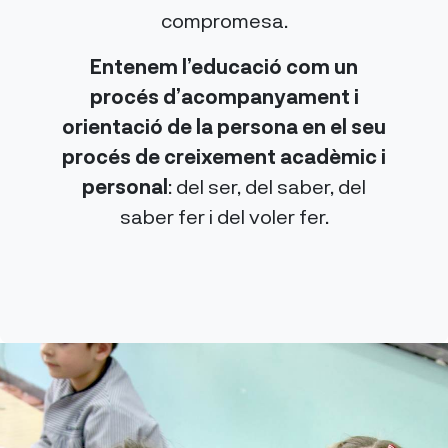
compromesa.
Entenem l’educació com un
procés d’acompanyament i
orientació de la persona en el seu
procés de creixement acadèmic i
personal
: del ser, del saber, del
saber fer i del voler fer.