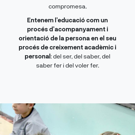
compromesa.
Entenem l’educació com un
procés d’acompanyament i
orientació de la persona en el seu
procés de creixement acadèmic i
personal
: del ser, del saber, del
saber fer i del voler fer.